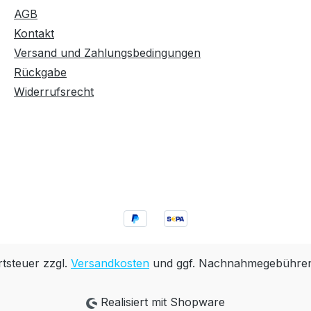
AGB
Kontakt
Versand und Zahlungsbedingungen
Rückgabe
Widerrufsrecht
rtsteuer zzgl.
Versandkosten
und ggf. Nachnahmegebühren,
Realisiert mit Shopware