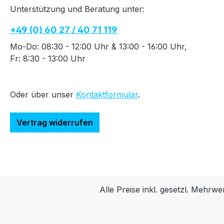
Unterstützung und Beratung unter:
+49 (0) 60 27 / 40 71 119
Mo-Do: 08:30 - 12:00 Uhr & 13:00 - 16:00 Uhr,
Fr: 8:30 - 13:00 Uhr
Oder über unser
Kontaktformular
.
Vertrag widerrufen
Alle Preise inkl. gesetzl. Mehrwe