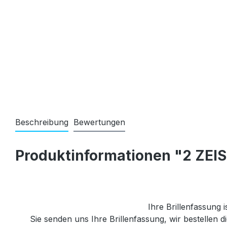
Beschreibung
Bewertungen
Produktinformationen "2 ZEIS
Ihre Brillenfassung i
Sie senden uns Ihre Brillenfassung, wir bestellen