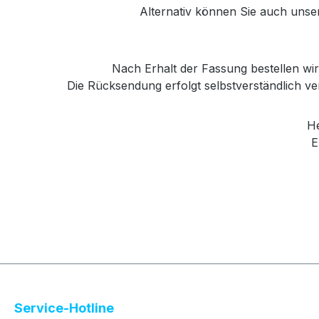
Alternativ können Sie auch unse
Nach Erhalt der Fassung bestellen wir 
Die Rücksendung erfolgt selbstverständlich 
Her
E
Service-Hotline