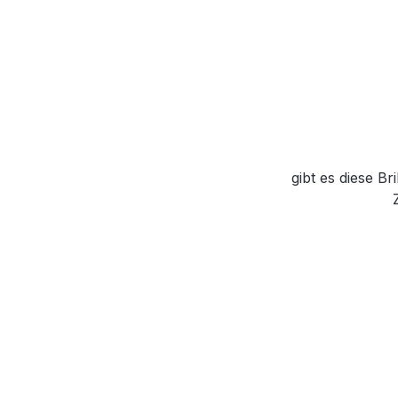
gibt es diese B