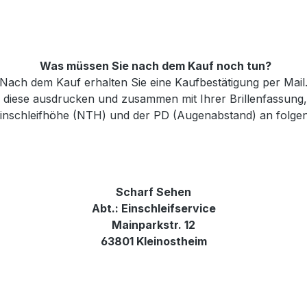
Was müssen Sie nach dem Kauf noch tun?
Nach dem Kauf erhalten Sie eine Kaufbestätigung per Mail
e diese ausdrucken und zusammen mit Ihrer Brillenfassung
 Einschleifhöhe (NTH) und der PD (Augenabstand) an folge
Scharf Sehen
Abt.: Einschleifservice
Mainparkstr. 12
63801 Kleinostheim