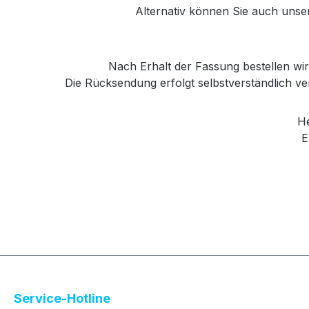
Alternativ können Sie auch unse
Nach Erhalt der Fassung bestellen wir 
Die Rücksendung erfolgt selbstverständlich 
Her
E
Service-Hotline