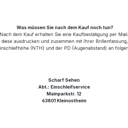
Was müssen Sie nach dem Kauf noch tun?
Nach dem Kauf erhalten Sie eine Kaufbestätigung per Mail
e diese ausdrucken und zusammen mit Ihrer Brillenfassung
 Einschleifhöhe (NTH) und der PD (Augenabstand) an folge
Scharf Sehen
Abt.: Einschleifservice
Mainparkstr. 12
63801 Kleinostheim