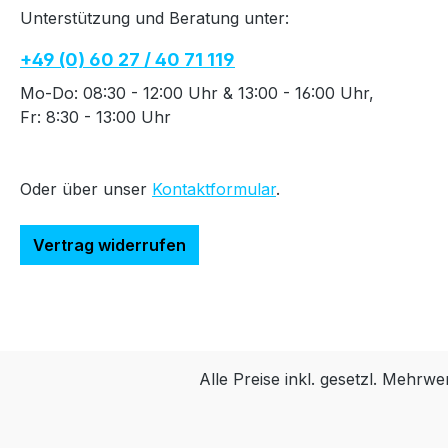
Unterstützung und Beratung unter:
+49 (0) 60 27 / 40 71 119
Mo-Do: 08:30 - 12:00 Uhr & 13:00 - 16:00 Uhr,
Fr: 8:30 - 13:00 Uhr
Oder über unser
Kontaktformular
.
Vertrag widerrufen
Alle Preise inkl. gesetzl. Mehrwe