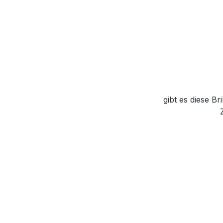
gibt es diese B