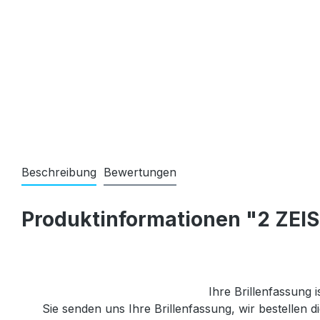
Beschreibung
Bewertungen
Produktinformationen "2 ZEIS
Ihre Brillenfassung i
Sie senden uns Ihre Brillenfassung, wir bestellen