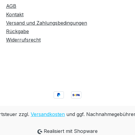
AGB
Kontakt
Versand und Zahlungsbedingungen
Rückgabe
Widerrufsrecht
rtsteuer zzgl.
Versandkosten
und ggf. Nachnahmegebühren,
Realisiert mit Shopware